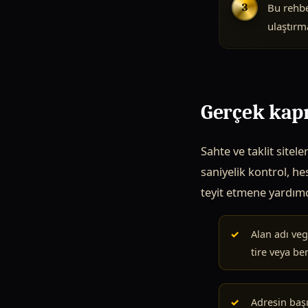
Bu rehbe
ulaştırm
Gerçek kapı
Sahte ve taklit sitel
saniyelik kontrol, h
teyit etmene yardımcı
Alan adı veg
tire veya be
Adresin başı