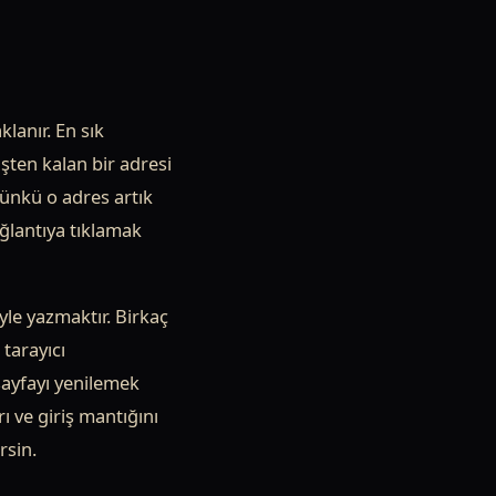
lanır. En sık
işten kalan bir adresi
ünkü o adres artık
ğlantıya tıklamak
yle yazmaktır. Birkaç
 tarayıcı
sayfayı yenilemek
 ve giriş mantığını
rsin.