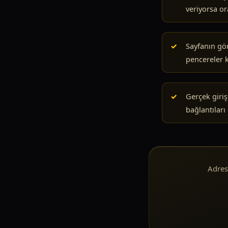
veriyorsa o
Sayfanın gö
pencereler ko
Gerçek giriş
bağlantılar
Adres