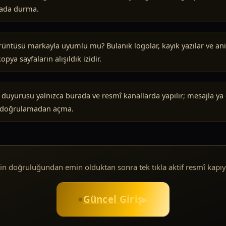
rada durma.
rüntüsü markayla uyumlu mu? Bulanık logolar, kayık yazılar ve an
pya sayfaların alışıldık izidir.
 duyurusu yalnızca burada ve resmî kanallarda yapılır; mesajla ya
ı doğrulamadan açma.
in doğruluğundan emin olduktan sonra tek tıkla aktif resmî kapıy
Güncel Giriş