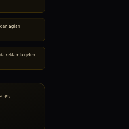
iden açılan
 da reklamla gelen
a geç.