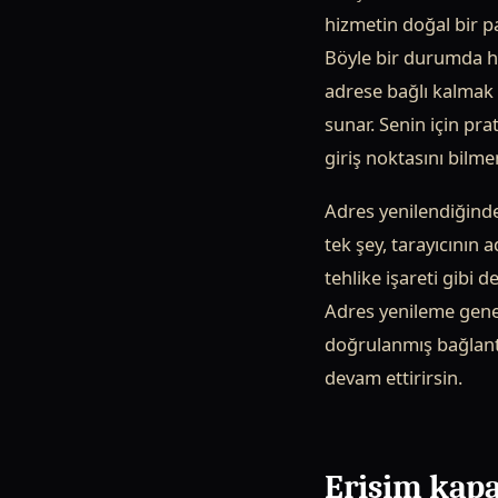
hizmetin doğal bir par
Böyle bir durumda hi
adrese bağlı kalmak 
sunar. Senin için pr
giriş noktasını bilmen
Adres yenilendiğinde
tek şey, tarayıcının
tehlike işareti gibi 
Adres yenileme genel
doğrulanmış bağlant
devam ettirirsin.
Erişim kapa