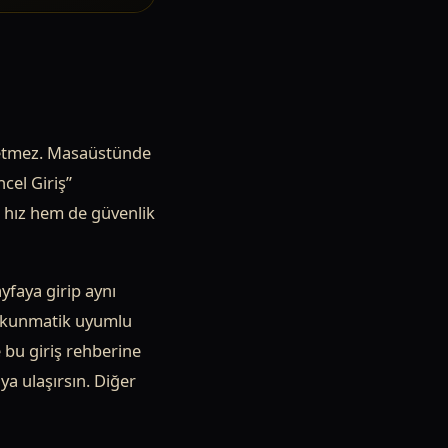
k etmez. Masaüstünde
cel Giriş”
 hız hem de güvenlik
faya girip aynı
 dokunmatik uyumlu
e bu giriş rehberine
ya ulaşırsın. Diğer