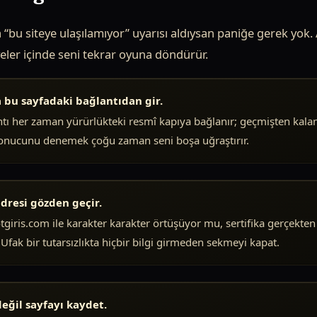
a “bu siteye ulaşılamıyor” uyarısı aldıysan paniğe gerek yok.
ler içinde seni tekrar oyuna döndürür.
a bu sayfadaki bağlantıdan gir.
tı her zaman yürürlükteki resmî kapıya bağlanır; geçmişten kalan
onucunu denemek çoğu zaman seni boşa uğraştırır.
adresi gözden geçir.
tgiris.com ile karakter karakter örtüşüyor mu, sertifika gerçekte
 Ufak bir tutarsızlıkta hiçbir bilgi girmeden sekmeyi kapat.
değil sayfayı kaydet.