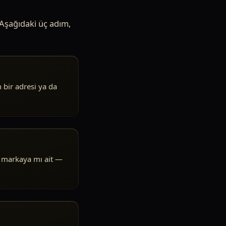
 Aşağıdaki üç adım,
 bir adresi ya da
n markaya mı ait —