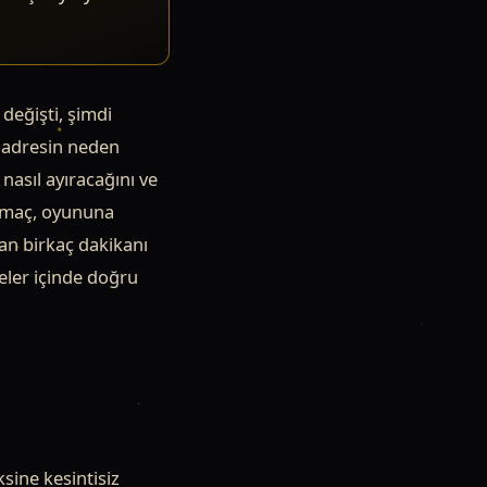
değişti, şimdi
a adresin neden
nasıl ayıracağını ve
 Amaç, oyununa
an birkaç dakikanı
yeler içinde doğru
sine kesintisiz