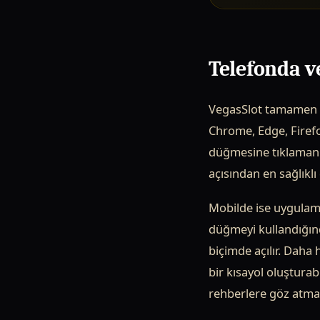
Telefonda ve
VegasSlot tamamen ta
Chrome, Edge, Firefox
düğmesine tıklaman 
açısından en sağlıklı
Mobilde ise uygulama
düğmeyi kullandığınd
biçimde açılır. Daha 
bir kısayol oluşturab
rehberlere göz atma