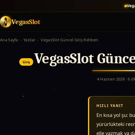
Vega
VegasSlot
Ana Sayfa
›
Yazılar
›
VegasSlot Güncel Giriş Rehberi
VegasSlot Günce
Giriş
4 Haziran 2026
· 6 
HIZLI YANIT
En kısa yol şu: b
yürürlükteki resm
elle yazmak ya da