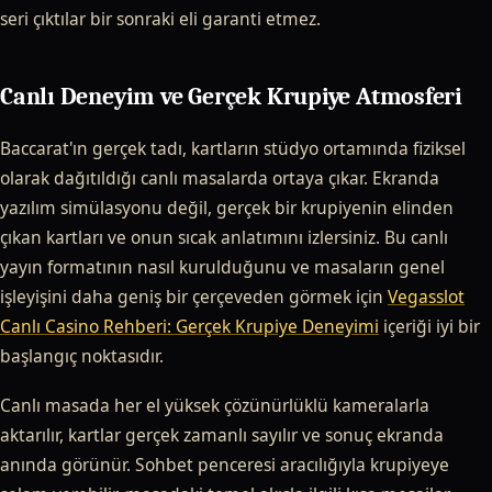
seri çıktılar bir sonraki eli garanti etmez.
Canlı Deneyim ve Gerçek Krupiye Atmosferi
Baccarat'ın gerçek tadı, kartların stüdyo ortamında fiziksel
olarak dağıtıldığı canlı masalarda ortaya çıkar. Ekranda
yazılım simülasyonu değil, gerçek bir krupiyenin elinden
çıkan kartları ve onun sıcak anlatımını izlersiniz. Bu canlı
yayın formatının nasıl kurulduğunu ve masaların genel
işleyişini daha geniş bir çerçeveden görmek için
Vegasslot
Canlı Casino Rehberi: Gerçek Krupiye Deneyimi
içeriği iyi bir
başlangıç noktasıdır.
Canlı masada her el yüksek çözünürlüklü kameralarla
aktarılır, kartlar gerçek zamanlı sayılır ve sonuç ekranda
anında görünür. Sohbet penceresi aracılığıyla krupiyeye