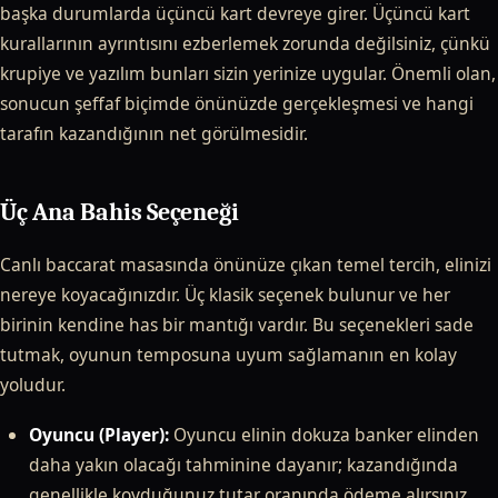
başka durumlarda üçüncü kart devreye girer. Üçüncü kart
kurallarının ayrıntısını ezberlemek zorunda değilsiniz, çünkü
krupiye ve yazılım bunları sizin yerinize uygular. Önemli olan,
sonucun şeffaf biçimde önünüzde gerçekleşmesi ve hangi
tarafın kazandığının net görülmesidir.
Üç Ana Bahis Seçeneği
Canlı baccarat masasında önünüze çıkan temel tercih, elinizi
nereye koyacağınızdır. Üç klasik seçenek bulunur ve her
birinin kendine has bir mantığı vardır. Bu seçenekleri sade
tutmak, oyunun temposuna uyum sağlamanın en kolay
yoludur.
Oyuncu (Player):
Oyuncu elinin dokuza banker elinden
daha yakın olacağı tahminine dayanır; kazandığında
genellikle koyduğunuz tutar oranında ödeme alırsınız.