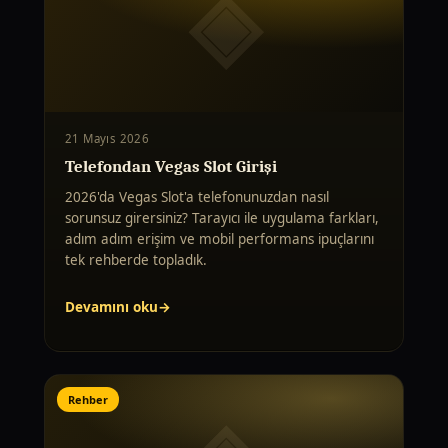
21 Mayıs 2026
Telefondan Vegas Slot Girişi
2026'da Vegas Slot'a telefonunuzdan nasıl
sorunsuz girersiniz? Tarayıcı ile uygulama farkları,
adım adım erişim ve mobil performans ipuçlarını
tek rehberde topladık.
Devamını oku
Rehber