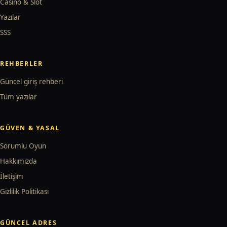
Casino & Slot
Yazılar
SSS
REHBERLER
Güncel giriş rehberi
Tüm yazılar
GÜVEN & YASAL
Sorumlu Oyun
Hakkımızda
İletişim
Gizlilik Politikası
GÜNCEL ADRES