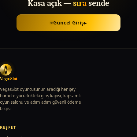
Kasa açık —
sıra
sende
Güncel Giriş
VegasSlot
VegasSlot oyuncusunun aradığı her şey
burada: yürürlükteki giriş kapısı, kapsamlı
oyun salonu ve adım adım güvenli ödeme
bilgisi.
KEŞFET