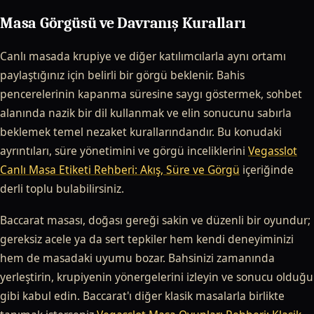
Masa Görgüsü ve Davranış Kuralları
Canlı masada krupiye ve diğer katılımcılarla aynı ortamı
paylaştığınız için belirli bir görgü beklenir. Bahis
pencerelerinin kapanma süresine saygı göstermek, sohbet
alanında nazik bir dil kullanmak ve elin sonucunu sabırla
beklemek temel nezaket kurallarındandır. Bu konudaki
ayrıntıları, süre yönetimini ve görgü inceliklerini
Vegasslot
Canlı Masa Etiketi Rehberi: Akış, Süre ve Görgü
içeriğinde
derli toplu bulabilirsiniz.
Baccarat masası, doğası gereği sakin ve düzenli bir oyundur;
gereksiz acele ya da sert tepkiler hem kendi deneyiminizi
hem de masadaki uyumu bozar. Bahsinizi zamanında
yerleştirin, krupiyenin yönergelerini izleyin ve sonucu olduğu
gibi kabul edin. Baccarat'ı diğer klasik masalarla birlikte