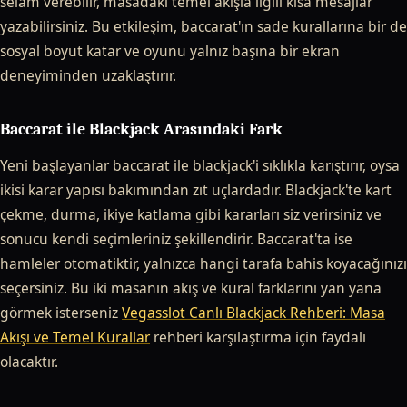
selam verebilir, masadaki temel akışla ilgili kısa mesajlar
yazabilirsiniz. Bu etkileşim, baccarat'ın sade kurallarına bir de
sosyal boyut katar ve oyunu yalnız başına bir ekran
deneyiminden uzaklaştırır.
Baccarat ile Blackjack Arasındaki Fark
Yeni başlayanlar baccarat ile blackjack'i sıklıkla karıştırır, oysa
ikisi karar yapısı bakımından zıt uçlardadır. Blackjack'te kart
çekme, durma, ikiye katlama gibi kararları siz verirsiniz ve
sonucu kendi seçimleriniz şekillendirir. Baccarat'ta ise
hamleler otomatiktir, yalnızca hangi tarafa bahis koyacağınızı
seçersiniz. Bu iki masanın akış ve kural farklarını yan yana
görmek isterseniz
Vegasslot Canlı Blackjack Rehberi: Masa
Akışı ve Temel Kurallar
rehberi karşılaştırma için faydalı
olacaktır.