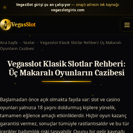
VegasSlot girişi şu an çalışıyor
— onaylı adresin tek kaynağı:
vegasslotgiris.com
VegasSlot
Ana Sayfa
›
Yazılar
›
Vegasslot Klasik Slotlar Rehberi: Üç Makaralı
Oyunların Cazibesi
Vegasslot Klasik Slotlar Rehberi:
Üç Makaralı Oyunların Cazibesi
Başlamadan önce açık olmakta fayda var: slot ve casino
oyunları yalnızca 18 yaşını doldurmuş kişilere yönelik,
tamamen eğlence amaçlı etkinliklerdir. Hiçbir oyun kazanç
garantisi vermez, sonuçlar tümüyle rastlantısaldır ve bu tür
içerikler bağımlılık riski taşıyabilir. Oyunu bir gelir kaynağı