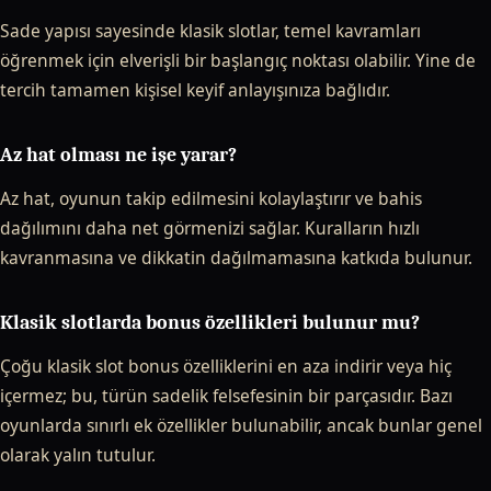
Sade yapısı sayesinde klasik slotlar, temel kavramları
öğrenmek için elverişli bir başlangıç noktası olabilir. Yine de
tercih tamamen kişisel keyif anlayışınıza bağlıdır.
Az hat olması ne işe yarar?
Az hat, oyunun takip edilmesini kolaylaştırır ve bahis
dağılımını daha net görmenizi sağlar. Kuralların hızlı
kavranmasına ve dikkatin dağılmamasına katkıda bulunur.
Klasik slotlarda bonus özellikleri bulunur mu?
Çoğu klasik slot bonus özelliklerini en aza indirir veya hiç
içermez; bu, türün sadelik felsefesinin bir parçasıdır. Bazı
oyunlarda sınırlı ek özellikler bulunabilir, ancak bunlar genel
olarak yalın tutulur.