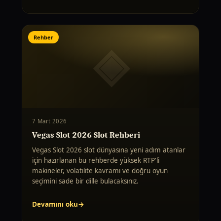
Rehber
7 Mart 2026
Vegas Slot 2026 Slot Rehberi
Vegas Slot 2026 slot dünyasına yeni adım atanlar
için hazırlanan bu rehberde yüksek RTP'li
makineler, volatilite kavramı ve doğru oyun
seçimini sade bir dille bulacaksınız.
Devamını oku