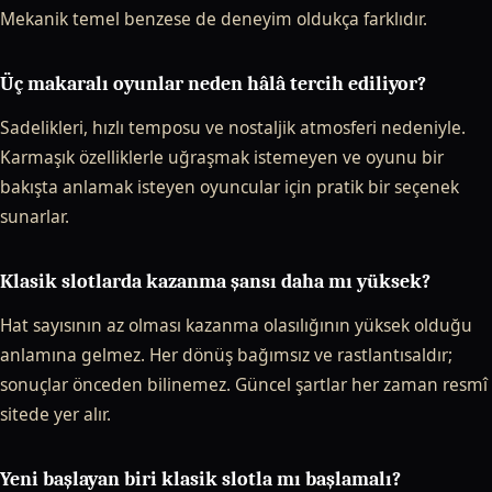
Mekanik temel benzese de deneyim oldukça farklıdır.
Üç makaralı oyunlar neden hâlâ tercih ediliyor?
Sadelikleri, hızlı temposu ve nostaljik atmosferi nedeniyle.
Karmaşık özelliklerle uğraşmak istemeyen ve oyunu bir
bakışta anlamak isteyen oyuncular için pratik bir seçenek
sunarlar.
Klasik slotlarda kazanma şansı daha mı yüksek?
Hat sayısının az olması kazanma olasılığının yüksek olduğu
anlamına gelmez. Her dönüş bağımsız ve rastlantısaldır;
sonuçlar önceden bilinemez. Güncel şartlar her zaman resmî
sitede yer alır.
Yeni başlayan biri klasik slotla mı başlamalı?