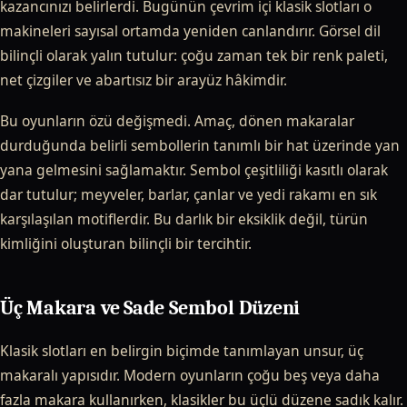
kazancınızı belirlerdi. Bugünün çevrim içi klasik slotları o
makineleri sayısal ortamda yeniden canlandırır. Görsel dil
bilinçli olarak yalın tutulur: çoğu zaman tek bir renk paleti,
net çizgiler ve abartısız bir arayüz hâkimdir.
Bu oyunların özü değişmedi. Amaç, dönen makaralar
durduğunda belirli sembollerin tanımlı bir hat üzerinde yan
yana gelmesini sağlamaktır. Sembol çeşitliliği kasıtlı olarak
dar tutulur; meyveler, barlar, çanlar ve yedi rakamı en sık
karşılaşılan motiflerdir. Bu darlık bir eksiklik değil, türün
kimliğini oluşturan bilinçli bir tercihtir.
Üç Makara ve Sade Sembol Düzeni
Klasik slotları en belirgin biçimde tanımlayan unsur, üç
makaralı yapısıdır. Modern oyunların çoğu beş veya daha
fazla makara kullanırken, klasikler bu üçlü düzene sadık kalır.