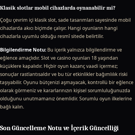
Klasik slotlar mobil cihazlarda oynanabilir mi?
Çoğu çevrim içi klasik slot, sade tasarımları sayesinde mobil
cihazlarda akıcı biçimde çalışır. Hangi oyunların hangi
cihazlarla uyumlu olduğu resmî sitede belirtilir.
Bilgilendirme Notu:
Bu içerik yalnızca bilgilendirme ve
eğlence amaçlıdır. Slot ve casino oyunları 18 yaşından
küçüklere kapalıdır. Hiçbir oyun kazanç vaadi içermez;
sonuçlar rastlantısaldır ve bu tür etkinlikler bağımlılık riski
taşıyabilir. Oyunu bütçenizi aşmayacak, kontrollü bir eğlence
olarak görmeniz ve kararlarınızın kişisel sorumluluğunuzda
olduğunu unutmamanız önemlidir. Sorumlu oyun ilkelerine
bağlı kalın.
Son Güncelleme Notu ve İçerik Güncelliği