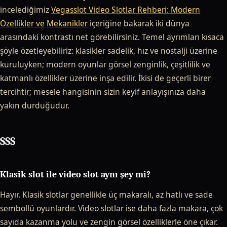
incelediğimiz
Vegasslot Video Slotlar Rehberi: Modern
Özellikler ve Mekanikler
içeriğine bakarak iki dünya
arasındaki kontrastı net görebilirsiniz. Temel ayrımları kısaca
şöyle özetleyebiliriz: klasikler sadelik, hız ve nostalji üzerine
kuruluyken; modern oyunlar görsel zenginlik, çeşitlilik ve
katmanlı özellikler üzerine inşa edilir. İkisi de geçerli birer
tercihtir; mesele hangisinin sizin keyif anlayışınıza daha
yakın durduğudur.
SSS
Klasik slot ile video slot aynı şey mi?
Hayır. Klasik slotlar genellikle üç makaralı, az hatlı ve sade
sembollü oyunlardır. Video slotlar ise daha fazla makara, çok
sayıda kazanma yolu ve zengin görsel özelliklerle öne çıkar.