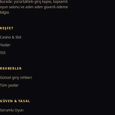
burada: yürürlükteki giriş kapısı, kapsamlı
oyun salonu ve adım adım güvenli ödeme
bilgisi.
KEŞFET
Casino & Slot
Yazılar
SSS
REHBERLER
Güncel giriş rehberi
Tüm yazılar
GÜVEN & YASAL
Sorumlu Oyun