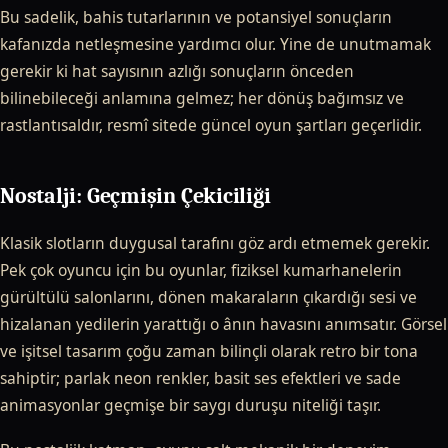
Bu sadelik, bahis tutarlarının ve potansiyel sonuçların
kafanızda netleşmesine yardımcı olur. Yine de unutmamak
gerekir ki hat sayısının azlığı sonuçların önceden
bilinebileceği anlamına gelmez; her dönüş bağımsız ve
rastlantısaldır, resmî sitede güncel oyun şartları geçerlidir.
Nostalji: Geçmişin Çekiciliği
Klasik slotların duygusal tarafını göz ardı etmemek gerekir.
Pek çok oyuncu için bu oyunlar, fiziksel kumarhanelerin
gürültülü salonlarını, dönen makaraların çıkardığı sesi ve
hizalanan yedilerin yarattığı o ânın havasını anımsatır. Görsel
ve işitsel tasarım çoğu zaman bilinçli olarak retro bir tona
sahiptir; parlak neon renkler, basit ses efektleri ve sade
animasyonlar geçmişe bir saygı duruşu niteliği taşır.