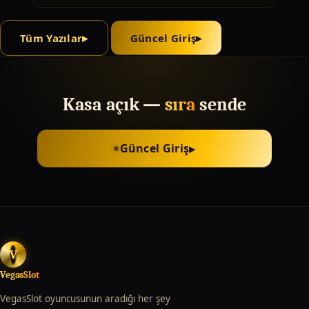
Tüm Yazılar
Güncel Giriş
Kasa açık —
sıra
sende
Güncel Giriş
VegasSlot
VegasSlot oyuncusunun aradığı her şey