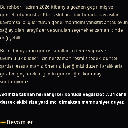
Bu rehber Haziran 2026 itibarıyla gözden geçirilmiş ve
güncel tutulmuştur. Klasik slotlara dair burada paylaşılan
kavramsal bilgiler türün genel mantığını yansıtır; ancak oyun
sağlayıcıları, arayüzler ve sunulan seçenekler zaman içinde
değişebilir.
Belirli bir oyunun güncel kuralları, ödeme yapısı ve
uyumluluk bilgileri için her zaman resmî sitedeki güncel
şartları esas almanızı öneririz. İçeriğimizi düzenli aralıklarla
gözden geçirerek bilgilerin güncelliğini korumayı
sürdürüyoruz.
Aklınıza takılan herhangi bir konuda Vegasslot 7/24 canlı
destek ekibi size yardımcı olmaktan memnuniyet duyar.
Devam et