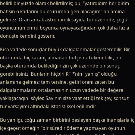
belirli bir yüzde olarak belirtilmiş; bu, "yatırdığım her birim
bahsin o kadarını bu oturumda geri alacağım" anlamına
gelmez. Oran ancak astronomik sayıda tur üzerinde, çoğu
oyuncunun ömrü boyunca oynayacağından çok daha fazla
dönüşte kendini gösterir.
Kısa vadede sonuçlar büyük dalgalanmalar gösterebilir. Bir
oturumda hiç kazanç almadan bütçeniz tükenebilir; bir
başka oturumda beklediğinizin çok üzerinde bir sonuç
görebilirsiniz. Bunların hiçbiri RTP'nin "yanlış" olduğu
anlamına gelmez; tam tersine, getiri oranı zaten bu
dalgalanmaların ortalamasının uzun vadede bir değere
yaklaşacağını söyler. Sayının size vaat ettiği tek şey, sonsuz
tur varsayımı altındaki istatistiksel eğilimdir.
Bu yanılgı, çoğu zaman birbirini besleyen başka inanışlarla iç
içe geçer; örneğin "bir süredir ödeme yapmayan oyunun