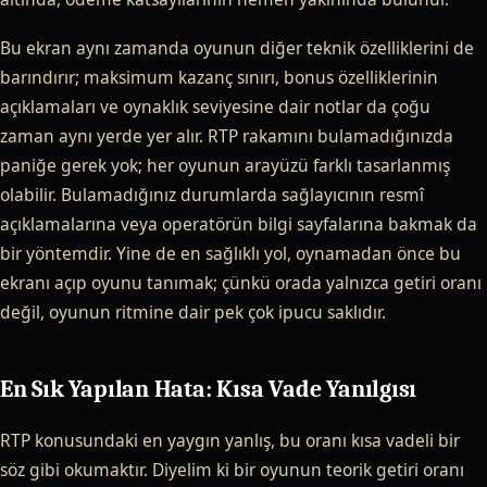
Bu ekran aynı zamanda oyunun diğer teknik özelliklerini de
barındırır; maksimum kazanç sınırı, bonus özelliklerinin
açıklamaları ve oynaklık seviyesine dair notlar da çoğu
zaman aynı yerde yer alır. RTP rakamını bulamadığınızda
paniğe gerek yok; her oyunun arayüzü farklı tasarlanmış
olabilir. Bulamadığınız durumlarda sağlayıcının resmî
açıklamalarına veya operatörün bilgi sayfalarına bakmak da
bir yöntemdir. Yine de en sağlıklı yol, oynamadan önce bu
ekranı açıp oyunu tanımak; çünkü orada yalnızca getiri oranı
değil, oyunun ritmine dair pek çok ipucu saklıdır.
En Sık Yapılan Hata: Kısa Vade Yanılgısı
RTP konusundaki en yaygın yanlış, bu oranı kısa vadeli bir
söz gibi okumaktır. Diyelim ki bir oyunun teorik getiri oranı