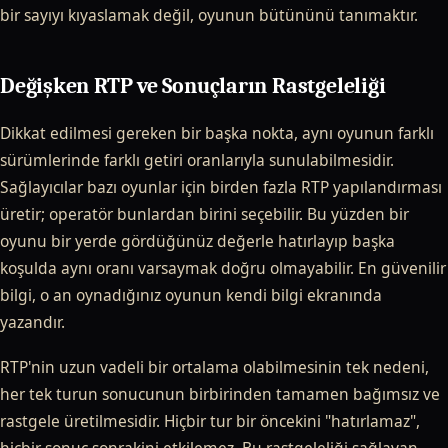
bir sayıyı kıyaslamak değil, oyunun bütününü tanımaktır.
Değişken RTP ve Sonuçların Rastgeleliği
Dikkat edilmesi gereken bir başka nokta, aynı oyunun farklı
sürümlerinde farklı getiri oranlarıyla sunulabilmesidir.
Sağlayıcılar bazı oyunlar için birden fazla RTP yapılandırması
üretir; operatör bunlardan birini seçebilir. Bu yüzden bir
oyunu bir yerde gördüğünüz değerle hatırlayıp başka
koşulda aynı oranı varsaymak doğru olmayabilir. En güvenilir
bilgi, o an oynadığınız oyunun kendi bilgi ekranında
yazandır.
RTP'nin uzun vadeli bir ortalama olabilmesinin tek nedeni,
her tek turun sonucunun birbirinden tamamen bağımsız ve
rastgele üretilmesidir. Hiçbir tur bir öncekini "hatırlamaz",