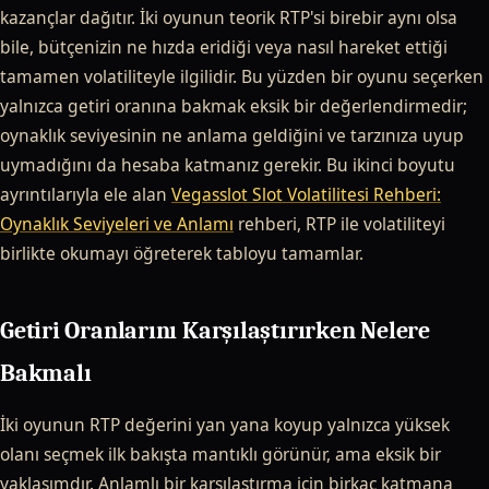
kazançlar dağıtır. İki oyunun teorik RTP'si birebir aynı olsa
bile, bütçenizin ne hızda eridiği veya nasıl hareket ettiği
tamamen volatiliteyle ilgilidir. Bu yüzden bir oyunu seçerken
yalnızca getiri oranına bakmak eksik bir değerlendirmedir;
oynaklık seviyesinin ne anlama geldiğini ve tarzınıza uyup
uymadığını da hesaba katmanız gerekir. Bu ikinci boyutu
ayrıntılarıyla ele alan
Vegasslot Slot Volatilitesi Rehberi:
Oynaklık Seviyeleri ve Anlamı
rehberi, RTP ile volatiliteyi
birlikte okumayı öğreterek tabloyu tamamlar.
Getiri Oranlarını Karşılaştırırken Nelere
Bakmalı
İki oyunun RTP değerini yan yana koyup yalnızca yüksek
olanı seçmek ilk bakışta mantıklı görünür, ama eksik bir
yaklaşımdır. Anlamlı bir karşılaştırma için birkaç katmana