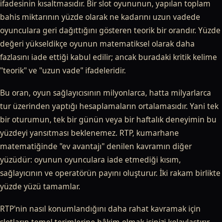
ifadesinin kısaltmasıdır. Bir slot oyununun, yapılan toplam
bahis miktarının yüzde olarak ne kadarını uzun vadede
oyunculara geri dağıttığını gösteren teorik bir orandır. Yüzde
değeri yükseldikçe oyunun matematiksel olarak daha
fazlasını iade ettiği kabul edilir; ancak buradaki kritik kelime
"teorik" ve "uzun vade" ifadeleridir.
Bu oran, oyun sağlayıcısının milyonlarca, hatta milyarlarca
tur üzerinden yaptığı hesaplamaların ortalamasıdır. Yani tek
bir oturumun, tek bir günün veya bir haftalık deneyimin bu
yüzdeyi yansıtması beklenemez. RTP, kumarhane
matematiğinde "ev avantajı" denilen kavramın diğer
yüzüdür: oyunun oyunculara iade etmediği kısım,
sağlayıcının ve operatörün payını oluşturur. İki rakam birlikte
yüzde yüzü tamamlar.
RTP'nin nasıl konumlandığını daha rahat kavramak için