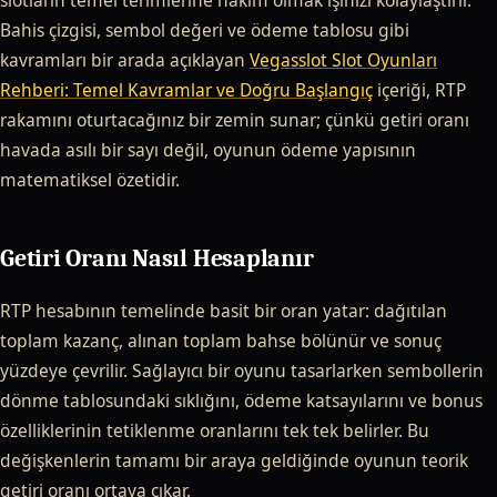
slotların temel terimlerine hâkim olmak işinizi kolaylaştırır.
Bahis çizgisi, sembol değeri ve ödeme tablosu gibi
kavramları bir arada açıklayan
Vegasslot Slot Oyunları
Rehberi: Temel Kavramlar ve Doğru Başlangıç
içeriği, RTP
rakamını oturtacağınız bir zemin sunar; çünkü getiri oranı
havada asılı bir sayı değil, oyunun ödeme yapısının
matematiksel özetidir.
Getiri Oranı Nasıl Hesaplanır
RTP hesabının temelinde basit bir oran yatar: dağıtılan
toplam kazanç, alınan toplam bahse bölünür ve sonuç
yüzdeye çevrilir. Sağlayıcı bir oyunu tasarlarken sembollerin
dönme tablosundaki sıklığını, ödeme katsayılarını ve bonus
özelliklerinin tetiklenme oranlarını tek tek belirler. Bu
değişkenlerin tamamı bir araya geldiğinde oyunun teorik
getiri oranı ortaya çıkar.