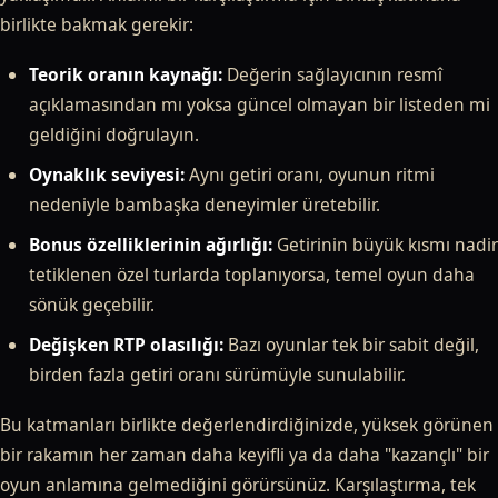
birlikte bakmak gerekir:
Teorik oranın kaynağı:
Değerin sağlayıcının resmî
açıklamasından mı yoksa güncel olmayan bir listeden mi
geldiğini doğrulayın.
Oynaklık seviyesi:
Aynı getiri oranı, oyunun ritmi
nedeniyle bambaşka deneyimler üretebilir.
Bonus özelliklerinin ağırlığı:
Getirinin büyük kısmı nadir
tetiklenen özel turlarda toplanıyorsa, temel oyun daha
sönük geçebilir.
Değişken RTP olasılığı:
Bazı oyunlar tek bir sabit değil,
birden fazla getiri oranı sürümüyle sunulabilir.
Bu katmanları birlikte değerlendirdiğinizde, yüksek görünen
bir rakamın her zaman daha keyifli ya da daha "kazançlı" bir
oyun anlamına gelmediğini görürsünüz. Karşılaştırma, tek