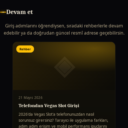
Devam et
Giriş adımlarını öğrendiysen, sıradaki rehberlerle devam
edebilir ya da doğrudan güncel resmî adrese geçebilirsin.
Rehber
21 Mayıs 2026
Telefondan Vegas Slot Girişi
2026'da Vegas Slot'a telefonunuzdan nasıl
sorunsuz girersiniz? Tarayıcı ile uygulama farkları,
adım adım erişim ve mobil performans ipuçlarını