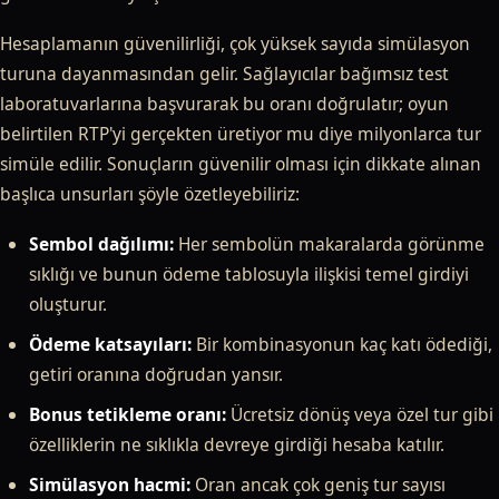
Hesaplamanın güvenilirliği, çok yüksek sayıda simülasyon
turuna dayanmasından gelir. Sağlayıcılar bağımsız test
laboratuvarlarına başvurarak bu oranı doğrulatır; oyun
belirtilen RTP'yi gerçekten üretiyor mu diye milyonlarca tur
simüle edilir. Sonuçların güvenilir olması için dikkate alınan
başlıca unsurları şöyle özetleyebiliriz:
Sembol dağılımı:
Her sembolün makaralarda görünme
sıklığı ve bunun ödeme tablosuyla ilişkisi temel girdiyi
oluşturur.
Ödeme katsayıları:
Bir kombinasyonun kaç katı ödediği,
getiri oranına doğrudan yansır.
Bonus tetikleme oranı:
Ücretsiz dönüş veya özel tur gibi
özelliklerin ne sıklıkla devreye girdiği hesaba katılır.
Simülasyon hacmi:
Oran ancak çok geniş tur sayısı