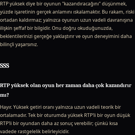
RTP yüksek diye bir oyunun "kazandıracağını" düşünmek,
yüzde işaretinin gerçek anlamını ıskalamaktır. Bu rakam, riski
ortadan kaldırmaz; yalnızca oyunun uzun vadeli davranışına
ilişkin şeffaf bir bilgidir. Onu doğru okuduğunuzda,
beklentilerinizi gerçeğe yaklaştırır ve oyun deneyimini daha
bilinçli yaşarsınız.
SSS
RTP yüksek olan oyun her zaman daha çok kazandırır
mı?
Hayır. Yüksek getiri oranı yalnızca uzun vadeli teorik bir
ortalamadır. Tek bir oturumda yüksek RTP'li bir oyun düşük
RTP'li bir oyundan daha az sonuç verebilir; çünkü kısa
vadede rastgelelik belirleyicidir.