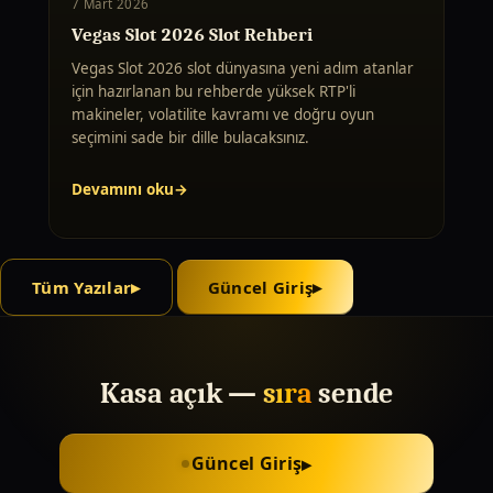
7 Mart 2026
Vegas Slot 2026 Slot Rehberi
Vegas Slot 2026 slot dünyasına yeni adım atanlar
için hazırlanan bu rehberde yüksek RTP'li
makineler, volatilite kavramı ve doğru oyun
seçimini sade bir dille bulacaksınız.
Devamını oku
Tüm Yazılar
Güncel Giriş
Kasa açık —
sıra
sende
Güncel Giriş