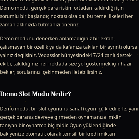
Demo modu, gerçek para riskini ortadan kaldırdığı için
sorumlu bir başlangıç noktası olsa da, bu temel ilkeleri her
zaman aklınızda tutmanızı öneririz.
Demo modunu denerken anlamadığınız bir ekran,
çalışmayan bir özellik ya da kafanıza takılan bir ayrıntı olursa
yalnız değilsiniz. Vegasslot bünyesindeki 7/24 canlı destek
ekibi, takıldığınız her noktada size yol göstermek için hazır
bekler; sorularınızı çekinmeden iletebilirsiniz.
Demo Slot Modu Nedir?
Demo modu, bir slot oyununu sanal (oyun içi) kredilerle, yani
gerçek paranız devreye girmeden oynamanıza imkân
tanıyan bir oynatma biçimidir. Oyun yüklendiğinde
bakiyenize otomatik olarak temsili bir kredi miktarı