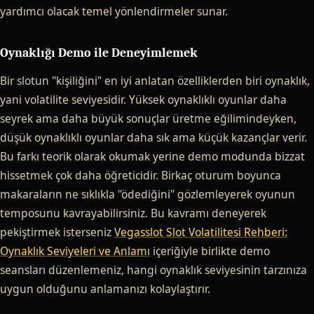
yardımcı olacak temel yönlendirmeler sunar.
Oynaklığı Demo ile Deneyimlemek
Bir slotun "kişiliğini" en iyi anlatan özelliklerden biri oynaklık,
yani volatilite seviyesidir. Yüksek oynaklıklı oyunlar daha
seyrek ama daha büyük sonuçlar üretme eğilimindeyken,
düşük oynaklıklı oyunlar daha sık ama küçük kazançlar verir.
Bu farkı teorik olarak okumak yerine demo modunda bizzat
hissetmek çok daha öğreticidir. Birkaç oturum boyunca
makaraların ne sıklıkla "ödediğini" gözlemleyerek oyunun
temposunu kavrayabilirsiniz. Bu kavramı deneyerek
pekiştirmek isterseniz
Vegasslot Slot Volatilitesi Rehberi:
Oynaklık Seviyeleri ve Anlamı
içeriğiyle birlikte demo
seansları düzenlemeniz, hangi oynaklık seviyesinin tarzınıza
uygun olduğunu anlamanızı kolaylaştırır.