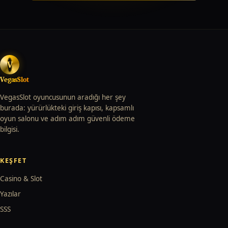
VegasSlot
VegasSlot oyuncusunun aradığı her şey
burada: yürürlükteki giriş kapısı, kapsamlı
oyun salonu ve adım adım güvenli ödeme
bilgisi.
KEŞFET
Casino & Slot
Yazılar
SSS