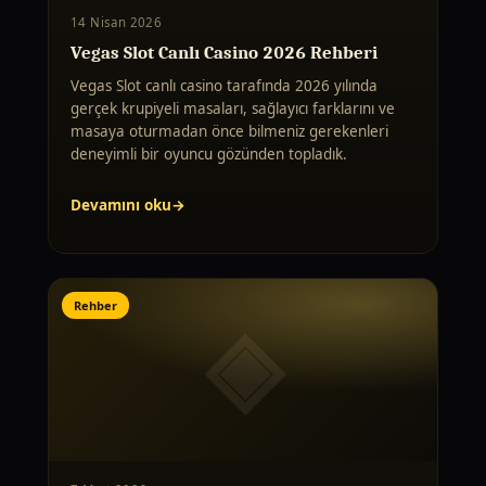
14 Nisan 2026
Vegas Slot Canlı Casino 2026 Rehberi
Vegas Slot canlı casino tarafında 2026 yılında
gerçek krupiyeli masaları, sağlayıcı farklarını ve
masaya oturmadan önce bilmeniz gerekenleri
deneyimli bir oyuncu gözünden topladık.
Devamını oku
Rehber