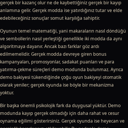
gerçek bir kazanç olur ne de kaybettiğiniz gerçek bir kayıp
anlamına gelir. Gerçek modda ise yatırdığınız tutar ve elde
edebileceğiniz sonuçlar somut karşılığa sahiptir.
Oyunun temel matematiği, yani makaraların nasıl döndüğü
ve sembollerin nasıl yerleştiği genellikle iki modda da aynı
algoritmaya dayanır. Ancak bazı farklar göz ardı
edilmemelidir. Gerçek modda devreye giren bonus
kampanyaları, promosyonlar, sadakat puanları ve para
yatırma-çekme süreçleri demo modunda bulunmaz. Ayrıca
demo bakiyesi tükendiğinde çoğu oyun bakiyeyi otomatik
olarak yeniler; gerçek oyunda ise böyle bir mekanizma
yoktur.
Bir başka önemli psikolojik fark da duygusal yüktür. Demo
modunda kayıp gerçek olmadığı için daha rahat ve cesur
oynama eğilimi gösterirsiniz. Gerçek oyunda ise heyecan ve