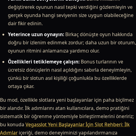
değiştirerek oyunun nasıl tepki verdiğini gözlemleyin ve
gerçek oyunda hangi seviyenin size uygun olabileceğine
dair fikir edinin.
Yeterince uzun oynayın:
Birkaç dönüşte oyun hakkında
doğru bir izlenim edinmek zordur; daha uzun bir oturum,
oyunun ritmini anlamanıza yardımcı olur.
Özellikleri tetiklemeye çalışın:
Bonus turlarının ve
ücretsiz dönüşlerin nasıl açıldığını sabırla deneyimleyin,
çünkü bir slotun asıl kişiliği çoğunlukla bu özelliklerde
ortaya çıkar.
Bu mod, özellikle slotlara yeni başlayanlar için paha biçilmez
bir alandır. İlk adımlarını atan kullanıcılara, demo pratiğini
sistematik bir öğrenme yöntemiyle birleştirmelerini öneririz;
bu konuda
Vegasslot Yeni Başlayanlar İçin Slot Rehberi: İlk
Adımlar
içeriği, demo deneyiminizi yapılandırmanıza