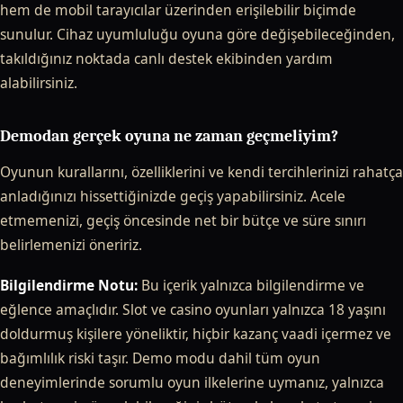
hem de mobil tarayıcılar üzerinden erişilebilir biçimde
sunulur. Cihaz uyumluluğu oyuna göre değişebileceğinden,
takıldığınız noktada canlı destek ekibinden yardım
alabilirsiniz.
Demodan gerçek oyuna ne zaman geçmeliyim?
Oyunun kurallarını, özelliklerini ve kendi tercihlerinizi rahatça
anladığınızı hissettiğinizde geçiş yapabilirsiniz. Acele
etmemenizi, geçiş öncesinde net bir bütçe ve süre sınırı
belirlemenizi öneririz.
Bilgilendirme Notu:
Bu içerik yalnızca bilgilendirme ve
eğlence amaçlıdır. Slot ve casino oyunları yalnızca 18 yaşını
doldurmuş kişilere yöneliktir, hiçbir kazanç vaadi içermez ve
bağımlılık riski taşır. Demo modu dahil tüm oyun
deneyimlerinde sorumlu oyun ilkelerine uymanız, yalnızca