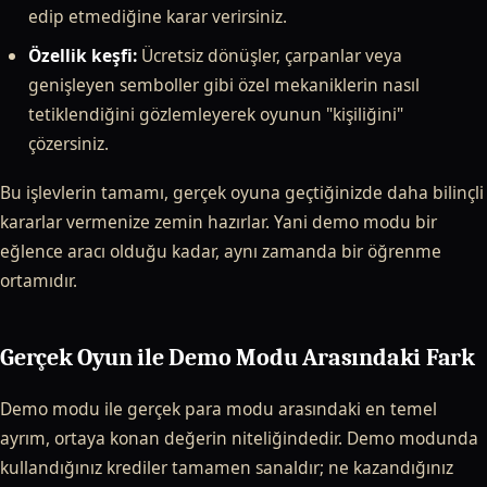
edip etmediğine karar verirsiniz.
Özellik keşfi:
Ücretsiz dönüşler, çarpanlar veya
genişleyen semboller gibi özel mekaniklerin nasıl
tetiklendiğini gözlemleyerek oyunun "kişiliğini"
çözersiniz.
Bu işlevlerin tamamı, gerçek oyuna geçtiğinizde daha bilinçli
kararlar vermenize zemin hazırlar. Yani demo modu bir
eğlence aracı olduğu kadar, aynı zamanda bir öğrenme
ortamıdır.
Gerçek Oyun ile Demo Modu Arasındaki Fark
Demo modu ile gerçek para modu arasındaki en temel
ayrım, ortaya konan değerin niteliğindedir. Demo modunda
kullandığınız krediler tamamen sanaldır; ne kazandığınız