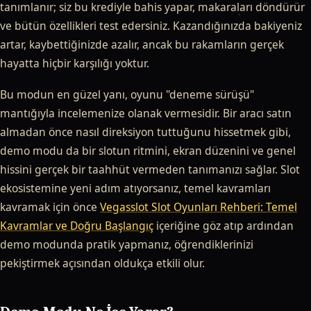
tanımlanır; siz bu krediyle bahis yapar, makaraları döndürür
ve bütün özellikleri test edersiniz. Kazandığınızda bakiyeniz
artar, kaybettiğinizde azalır, ancak bu rakamların gerçek
hayatta hiçbir karşılığı yoktur.
Bu modun en güzel yanı, oyunu "deneme sürüşü"
mantığıyla incelemenize olanak vermesidir. Bir aracı satın
almadan önce nasıl direksiyon tuttuğunu hissetmek gibi,
demo modu da bir slotun ritmini, ekran düzenini ve genel
hissini gerçek bir taahhüt vermeden tanımanızı sağlar. Slot
ekosistemine yeni adım atıyorsanız, temel kavramları
kavramak için önce
Vegasslot Slot Oyunları Rehberi: Temel
Kavramlar ve Doğru Başlangıç
içeriğine göz atıp ardından
demo modunda pratik yapmanız, öğrendiklerinizi
pekiştirmek açısından oldukça etkili olur.