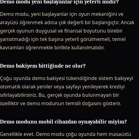
Demo modu yeni başlayanlar için yeterli midir?
Demo modu, yeni başlayanlar için oyun mekaniğini ve
arayüzü öğrenmek adına çok değerli bir başlangıçtır. Ancak
gerçek oyunun duygusal ve finansal boyutunu birebir
yansıtmadığı için tek başına yeterli görülmemeli, temel
kavramları öğrenmekle birlikte kullanılmalıdır.
Demo bakiyem bittiğinde ne olur?
Çoğu oyunda demo bakiyesi tükendiğinde sistem bakiyeyi
otomatik olarak yeniler veya sayfayı yenileyerek krediyi
sıfırlayabilirsiniz. Bu, gerçek oyunda bulunmayan bir
özelliktir ve demo modunun temsili doğasını gösterir.
Demo modunu mobil cihazdan oynayabilir miyim?
Genellikle evet. Demo modu çoğu oyunda hem masaüstü