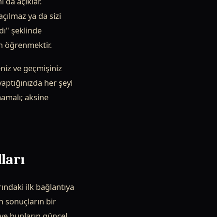
 da açıklar.
açılmaz ya da sizi
dı" şeklinde
an öğrenmektir.
eniz ve geçmişiniz
yaptığınızda her şeyi
amalı; aksine
ları
ndaki ilk bağlantıya
 sonuçların bir
 ve bunların güncel