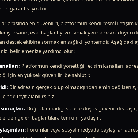
un garantisi yoktur.
r arasında en güveniliri, platformun kendi resmî iletişim ka
eniyorsanız, eski bağlantıyı zorlamak yerine resmî duyuru k
n destek ekibine sormak en sağlıklı yöntemdir. Aşağıdaki 
izi belirlemenize yardımcı olur:
nalları:
Platformun kendi yönettiği iletişim kanalları, adres
ğı için en yüksek güvenilirliğe sahiptir.
idi:
Bir adresin gerçek olup olmadığından emin değilseniz, 
içinde teyit alabilirsiniz.
sonuçları:
Doğrulanmadığı sürece düşük güvenilirlik taşır; 
elerden gelen bağlantılara temkinli yaklaşın.
ylaşımları:
Forumlar veya sosyal medyada paylaşılan adres