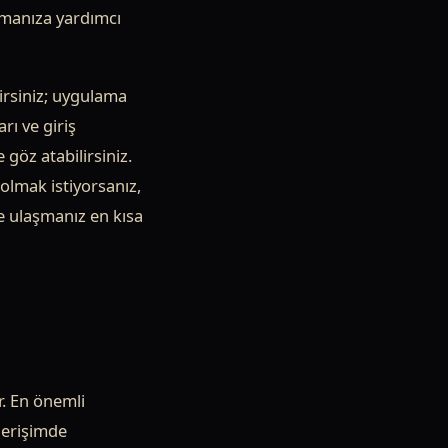
şmanıza yardımcı
irsiniz; uygulama
rı ve giriş
 göz atabilirsiniz.
olmak istiyorsanız,
e ulaşmanız en kısa
r. En önemli
 erişimde