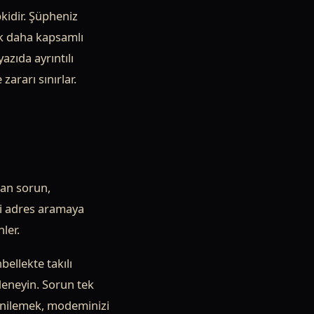
kidir. Şüpheniz
ik daha kapsamlı
yazıda ayrıntılı
zararı sınırlar.
man sorun,
eni adres aramaya
ler.
bellekte takılı
 deneyin. Sorun tek
yenilemek, modeminizi