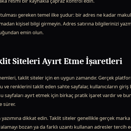
aka resmî bir kaynakla çapraz kontrol edin.
utulması gereken temel ilke şudur: bir adres ne kadar maku
dan kişisel bilgi girmeyin. Adres satırına bilgilerinizi ya
duğundan emin olun.
lit Siteleri Ayırt Etme İşaretleri
mleri, taklit siteler için en uygun zamandır. Gerçek plat
e renklerini taklit eden sahte sayfalar, kullanıcıların giriş b
u sayfaları ayırt etmek için birkaç pratik işaret vardır ve b
e sürer.
n yazımına dikkat edin. Taklit siteler genellikle gerçek mar
alamayı bozan ya da farklı uzantı kullanan adresler tercih ed