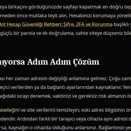
veya birkaçını gördüğünüzde sayfayı kapatmak en doğru tep
 girmeden önce mutlaka teyit alın. Hesabınızı korumaya yönel
ot Hesap Güvenliği Rehberi: Şifre, 2FA ve Korunma
başlıklı 
; güçlü bir parola ve ek doğrulama, sahte siteye düşseniz bile 
mıyorsa Adım Adım Çözüm
ası her zaman adresin değiştiği anlamına gelmez. Çoğu za
geçici verilerden ya da bağlantı ayarlarından kaynaklanır. Y
ıdaki sırayı denemek, vaktinizi ve gereksiz risk almanızı ön
elleğini ve site verilerini temizleyin; eski adres bilgisinin ön
dendir. Ardından farklı bir tarayıcı veya cihazla aynı adresi
rsa, kaynağın o cihazda olduğunu anlarsınız. Bağlantınızı 