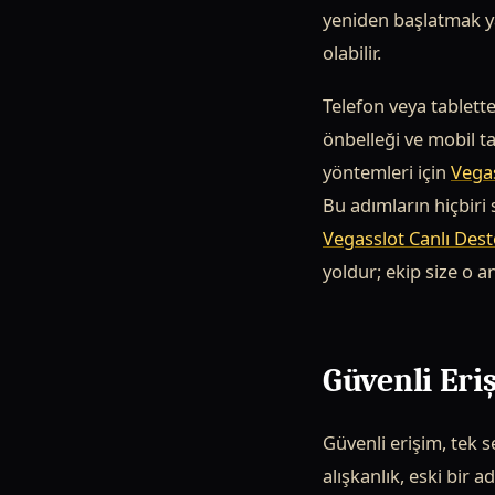
yeniden başlatmak ya
olabilir.
Telefon veya tablett
önbelleği ve mobil tar
yöntemleri için
Vegas
Bu adımların hiçbiri
Vegasslot Canlı Dest
yoldur; ekip size o a
Güvenli Eri
Güvenli erişim, tek s
alışkanlık, eski bir