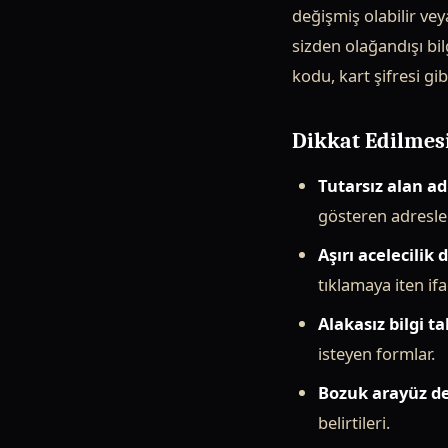
değişmiş olabilir vey
sizden olağandışı bilg
kodu, kart şifresi gib
Dikkat Edilmesi
Tutarsız alan ad
gösteren adresler
Aşırı acelecilik di
tıklamaya iten ifa
Alakasız bilgi ta
isteyen formlar.
Bozuk arayüz de
belirtileri.