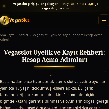
VegasSlot girişi şu an çalışıyor
— onaylı adresin tek kaynağı:
vegasslotgiris.com
VegasSlot
Ana Sayfa
›
Yazılar
›
Vegasslot Üyelik ve Kayıt Rehberi: Hesap Açma
Adımları
Vegasslot Üyelik ve Kayıt Rehberi:
Hesap Açma Adımları
Başlamadan önce hatırlatmak isteriz: slot ve casino oyunları
yalnızca 18 yaşını doldurmuş kişilere açıktır. Bu içerik
tamamen eğlence amaçlı bir etkinliği konu alır, hiçbir
biçimde kazanç garantisi sunmaz ve oyunların doğası gereği
bağımlılık riski taşıdığını göz ardı etmemenizi rica ederiz.