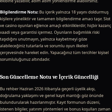
ekibine yazabilir, adım adım yönlendirme alabilirsiniz.
Bilgilendirme Notu:
Bu içerik yalnızca 18 yaşını doldurmuş
kişilere yöneliktir ve tamamen bilgilendirme amacı taşır. Slot
ve casino oyunları eğlence amaçlı etkinliklerdir; hiçbir kazanç
vaadi veya garantisi içermez. Oyunların bağımlılık riski
taşıdığını unutmayın, yalnızca kaybetmeyi göze
alabileceğiniz tutarlarla ve sorumlu oyun ilkeleri
çerçevesinde hareket edin. Yapacağınız tüm tercihler kişisel
sorumluluğunuz altındadır.
Son Güncelleme Notu ve İçerik Güncelliği
Bu rehber Haziran 2026 itibarıyla geçerli üyelik akışı,
doğrulama yaklaşımı ve genel kayıt mantığı göz önünde
bulundurularak hazırlanmıştır. Kayıt formunun düzeni,
istenen bilgiler, yatırım yöntemleri ve bonus koşulları zaman