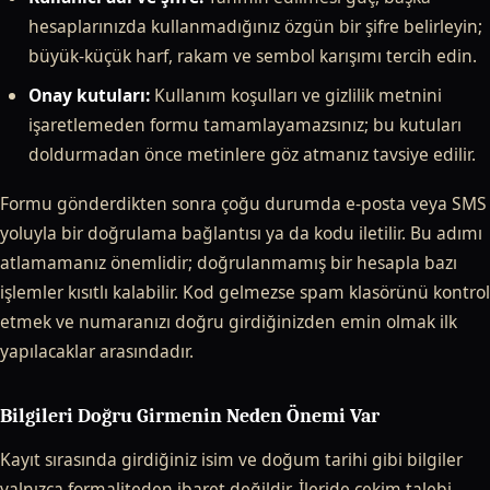
hesaplarınızda kullanmadığınız özgün bir şifre belirleyin;
büyük-küçük harf, rakam ve sembol karışımı tercih edin.
Onay kutuları:
Kullanım koşulları ve gizlilik metnini
işaretlemeden formu tamamlayamazsınız; bu kutuları
doldurmadan önce metinlere göz atmanız tavsiye edilir.
Formu gönderdikten sonra çoğu durumda e-posta veya SMS
yoluyla bir doğrulama bağlantısı ya da kodu iletilir. Bu adımı
atlamamanız önemlidir; doğrulanmamış bir hesapla bazı
işlemler kısıtlı kalabilir. Kod gelmezse spam klasörünü kontrol
etmek ve numaranızı doğru girdiğinizden emin olmak ilk
yapılacaklar arasındadır.
Bilgileri Doğru Girmenin Neden Önemi Var
Kayıt sırasında girdiğiniz isim ve doğum tarihi gibi bilgiler
yalnızca formaliteden ibaret değildir. İleride çekim talebi