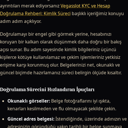
ayrıntıları merak ediyorsanız
Vegasslot KYC ve Hesap
Doğrulama Rehberi: Kimlik Süreci
başlıklı içeriğimiz konuyu
adım adım açıklıyor.
Doğrulamayı bir engel gibi görmek yerine, hesabınızı
koruyan bir kalkan olarak düşünmek daha doğru bir bakış
açısı sunar. Bu adım sayesinde kimlik bilgileriniz üçüncü
kişilerce kötüye kullanılamaz ve çekim işlemleriniz yetkisiz
erişime karşı korunmuş olur. Belgelerinizi net, okunaklı ve
güncel biçimde hazırlamanız süreci belirgin ölçüde kısaltır.
Doğrulama Sürecini Hızlandıran İpuçları
Okunaklı görseller:
Belge fotoğraflarını iyi ışıkta,
kenarları kesilmeden ve flu olmayacak şekilde çekin.
Güncel adres belgesi:
İstendiğinde, üzerinde adınızın ve
adresinizin göründüğü yakın tarihli bir belge sunmaya