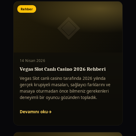
Rehber
14 Nisan 2026
Vegas Slot Canlı Casino 2026 Rehberi
Vegas Slot canlı casino tarafında 2026 yılında
gerçek krupiyeli masaları, sağlayıcı farklarını ve
masaya oturmadan önce bilmeniz gerekenleri
deneyimli bir oyuncu gözünden topladık.
Devamını oku