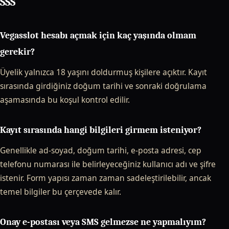
SSS
Vegasslot hesabı açmak için kaç yaşında olmam
gerekir?
Üyelik yalnızca 18 yaşını doldurmuş kişilere açıktır. Kayıt
sırasında girdiğiniz doğum tarihi ve sonraki doğrulama
aşamasında bu koşul kontrol edilir.
Kayıt sırasında hangi bilgileri girmem isteniyor?
Genellikle ad-soyad, doğum tarihi, e-posta adresi, cep
telefonu numarası ile belirleyeceğiniz kullanıcı adı ve şifre
istenir. Form yapısı zaman zaman sadeleştirilebilir, ancak
temel bilgiler bu çerçevede kalır.
Onay e-postası veya SMS gelmezse ne yapmalıyım?