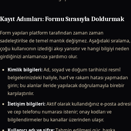
Kayıt Adımları: Formu Sırasıyla Doldurmak
Form yapıları platform tarafından zaman zaman
sadeleştirilse de temel mantık değişmez. Aşağıdaki sıralama,
çoğu kullanıcının izlediği akışı yansıtır ve hangi bilgiyi neden
girdiğinizi anlamanıza yardımcı olur.
Kimlik bilgileri:
Ad, soyad ve doğum tarihinizi resmî
belgelerinizdeki haliyle, harf ve rakam hatası yapmadan
girin; bu alanlar ileride yapılacak doğrulamayla birebir
karşılaştırılır.
İletişim bilgileri:
Aktif olarak kullandığınız e-posta adresi
ve cep telefonu numarası istenir; onay kodları ve
bilgilendirmeler bu kanallar üzerinden ulaşır.
Kullanıcı adı ve şifre:
Tahmin edilmesi güç, başka